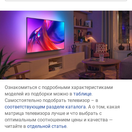
Ознакомиться с подробными характеристиками
моделей из подборки можно в
таблице
.
Самостоятельно подобрать телевизор – в
соответствующем разделе каталога
. А о том, какая
матрица телевизора лучше и что выбрать с
оптимальным соотношением цены и качества —
читайте в
отдельной статье
.