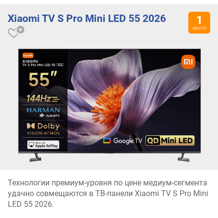
Xiaomi TV S Pro Mini LED 55 2026
Технологии премиум-уровня по цене медиум-сегмента
удачно совмещаются в ТВ-панели Xiaomi TV S Pro Mini
LED 55 2026.