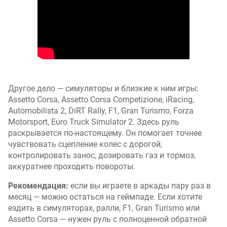
Другое дело — симуляторы и близкие к ним игры:
Assetto Corsa, Assetto Corsa Competizione, iRacing,
Automobilista 2, DiRT Rally, F1, Gran Turismo, Forza
Motorsport, Euro Truck Simulator 2. Здесь руль
раскрывается по-настоящему. Он помогает точнее
чувствовать сцепление колес с дорогой,
контролировать занос, дозировать газ и тормоз,
аккуратнее проходить повороты.
Рекомендация:
если вы играете в аркады пару раз в
месяц — можно остаться на геймпаде. Если хотите
ездить в симуляторах, ралли, F1, Gran Turismo или
Assetto Corsa — нужен руль с полноценной обратной