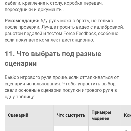
кабели, крепление к столу, коробка передач,
переходники и документы.
Рекомендация:
б/у руль можно брать, но только
после проверки. Лучше просить видео с калибровкой,
работой педалей и тестом Force Feedback, особенно
если покупаете комплект дистанционно.
11. Что выбрать под разные
сценарии
Выбор игрового руля проще, если отталкиваться от
сценария использования. Чтобы упростить выбор,
свели основные сценарии покупки игрового руля в
одну таблицу:
Примеры
Сценарий
Что смотреть
Ко
моделей