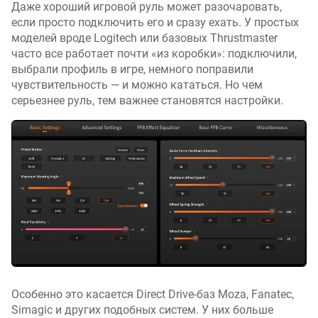
Даже хороший игровой руль может разочаровать,
если просто подключить его и сразу ехать. У простых
моделей вроде Logitech или базовых Thrustmaster
часто все работает почти «из коробки»: подключили,
выбрали профиль в игре, немного поправили
чувствительность — и можно кататься. Но чем
серьезнее руль, тем важнее становятся настройки.
Особенно это касается Direct Drive-баз Moza, Fanatec,
Simagic и других подобных систем. У них больше