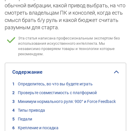
обычной вибрации, какой привод выбрать, на что
смотреть владельцам ПК и консолей, когда есть
смысл брать б/у руль и какой бюджет считать
разумным для старта.
Эта статья написана профессиональным экспертом без
использования искусственного интеллекта.
Мы
независимо проверяем товары и технологии которые
рекомендуем.
Содержание
Определитесь, во что вы будете играть
Проверьте совместимость с платформой
Минимум нормального руля: 900° и Force Feedback
Типы привода
Педали
Крепление и посадка