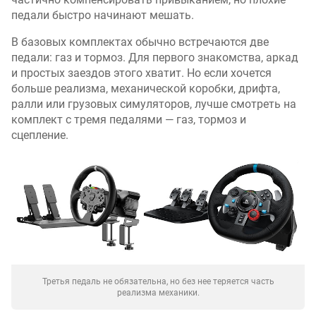
педали быстро начинают мешать.
В базовых комплектах обычно встречаются две
педали: газ и тормоз. Для первого знакомства, аркад
и простых заездов этого хватит. Но если хочется
больше реализма, механической коробки, дрифта,
ралли или грузовых симуляторов, лучше смотреть на
комплект с тремя педалями — газ, тормоз и
сцепление.
Третья педаль не обязательна, но без нее теряется часть
реализма механики.