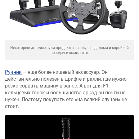
Некоторые игровые рули продаются сразу с педалями и коробкой
передач в комплекте.
Ручник
— еще более нишевый аксессуар. Он
действительно полезен в дрифте и ралли, где нужно
резко сорвать машину в занос. А вот для F1,
кольцевых гонок и большинства аркад он почти не
нужен. Поэтому покупать его «на всякий случай» не
стоит.