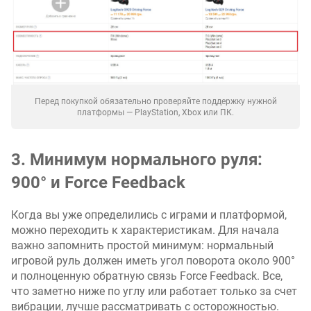
Перед покупкой обязательно проверяйте поддержку нужной
платформы — PlayStation, Xbox или ПК.
3. Минимум нормального руля:
900° и Force Feedback
Когда вы уже определились с играми и платформой,
можно переходить к характеристикам. Для начала
важно запомнить простой минимум: нормальный
игровой руль должен иметь угол поворота около 900°
и полноценную обратную связь Force Feedback. Все,
что заметно ниже по углу или работает только за счет
вибрации, лучше рассматривать с осторожностью.