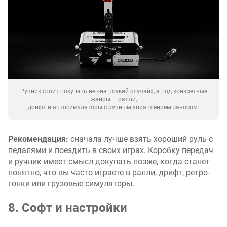
Ручник стоит покупать не «на всякий случай», а под конкретные
жанры — ралли,
дрифт и автосимуляторы с ручным управлением заносом.
Рекомендация:
сначала лучше взять хороший руль с
педалями и поездить в своих играх. Коробку передач
и ручник имеет смысл докупать позже, когда станет
понятно, что вы часто играете в ралли, дрифт, ретро-
гонки или грузовые симуляторы.
8. Софт и настройки