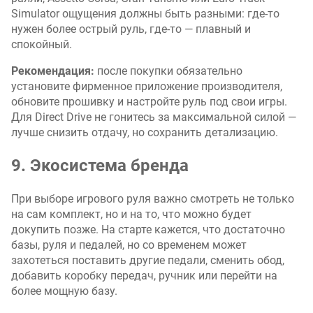
Simulator ощущения должны быть разными: где-то
нужен более острый руль, где-то — плавный и
спокойный.
Рекомендация:
после покупки обязательно
установите фирменное приложение производителя,
обновите прошивку и настройте руль под свои игры.
Для Direct Drive не гонитесь за максимальной силой —
лучше снизить отдачу, но сохранить детализацию.
9. Экосистема бренда
При выборе игрового руля важно смотреть не только
на сам комплект, но и на то, что можно будет
докупить позже. На старте кажется, что достаточно
базы, руля и педалей, но со временем может
захотеться поставить другие педали, сменить обод,
добавить коробку передач, ручник или перейти на
более мощную базу.