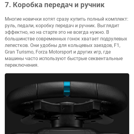
7. Коробка передач и ручник
Многие новички хотят сразу купить полный комплект:
руль, педали, коробку передач и ручник. Выглядит
эффектно, но на старте это не всегда нужно. В
большинстве современных гонок хватает подрулевых
лепестков. Они удобны для кольцевых заездов, F1,
Gran Turismo, Forza Motorsport и других игр, где
машины часто используют быстрые секвентальные
переключения.