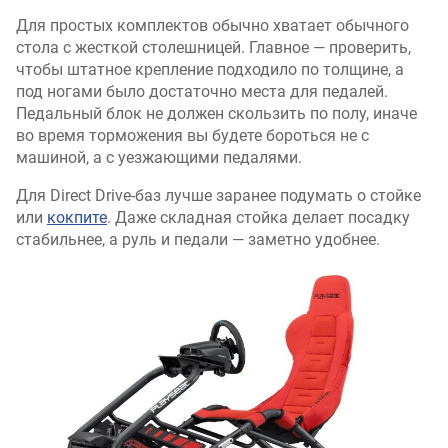
Для простых комплектов обычно хватает обычного
стола с жесткой столешницей. Главное — проверить,
чтобы штатное крепление подходило по толщине, а
под ногами было достаточно места для педалей.
Педальный блок не должен скользить по полу, иначе
во время торможения вы будете бороться не с
машиной, а с уезжающими педалями.
Для Direct Drive-баз лучше заранее подумать о стойке
или
кокпите
. Даже складная стойка делает посадку
стабильнее, а руль и педали — заметно удобнее.