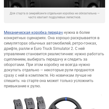
Для старта в симрейсинге отдельная коробка не обязательна —
часто хватает подрулевых лепестков.
Механическая коробка передач
нужна в более
конкретных сценариях. Она хорошо раскрывается в
симуляторах обычных автомобилей, ретро-гонках,
дрифте, ралли и Euro Truck Simulator 2. С ней
управление становится реалистичнее: нужно работать
сцеплением, выбирать передачу и следить за
оборотами. При этом коробку не всегда нужно
докупать отдельно — некоторые рули продаются
сразу с ней в комплекте. Но новичкам лучше не
спешить: на старте она может только усложнить
привыкание к рулю.