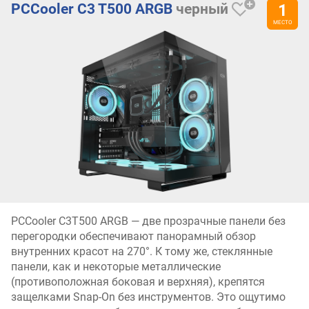
PCCooler C3 T500 ARGB
черный
PCCooler C3T500 ARGB — две прозрачные панели без
перегородки обеспечивают панорамный обзор
внутренних красот на 270°. К тому же, стеклянные
панели, как и некоторые металлические
(противоположная боковая и верхняя), крепятся
защелками Snap-On без инструментов. Это ощутимо