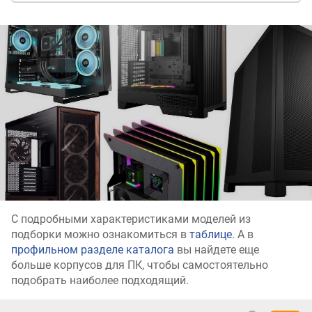
С подробными характеристиками моделей из
подборки можно ознакомиться в
таблице
. А в
профильном разделе каталога
вы найдете еще
больше корпусов для ПК, чтобы самостоятельно
подобрать наиболее подходящий.