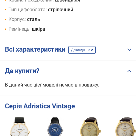
Тип циферблата:
стрілочний
Корпус:
сталь
Ремінець:
шкіра
Всі характеристики
Докладніше
Де купити?
В даний час цієї моделі немає в продажу.
Серія Adriatica Vintage