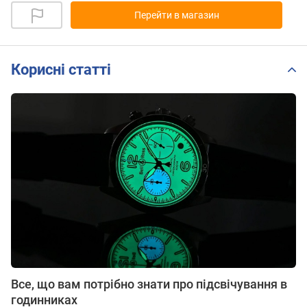
Перейти в магазин
Корисні статті
Все, що вам потрібно знати про підсвічування в
годинниках