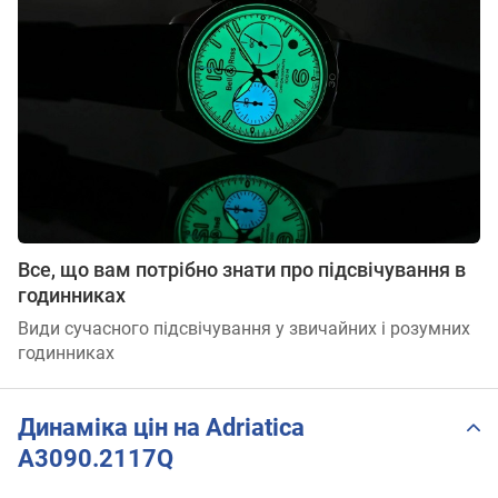
Все, що вам потрібно знати про підсвічування в
годинниках
Види сучасного підсвічування у звичайних і розумних
годинниках
Динаміка цін на Adriatica
A3090.2117Q