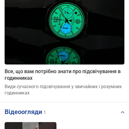
Все, що вам потрібно знати про підсвічування в
годинниках
Види сучасного підсвічування у звичайних і розумних
годинниках
Відеоогляди
1