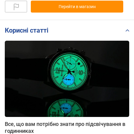
Перейти в магазин
Корисні статті
Все, що вам потрібно знати про підсвічування в
годинниках