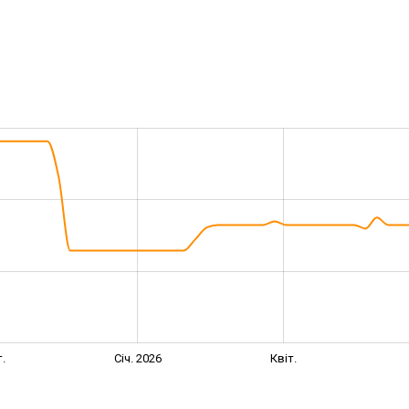
.
Січ. 2026
Квіт.