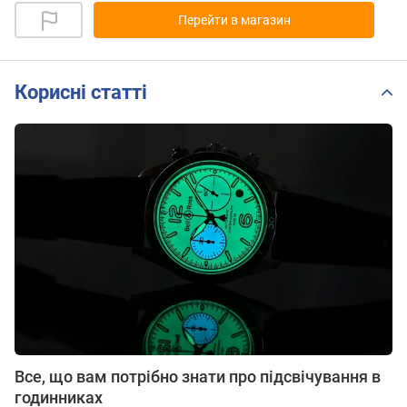
Перейти в магазин
Корисні статті
Все, що вам потрібно знати про підсвічування в
годинниках