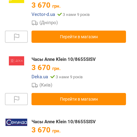
3 670
грн.
Vector-d.ua
З нами 9 років
(Дніпро)
Перейти в магазин
Часы Anne Klein 10/8655SISV
3 670
грн.
Deka.ua
З нами 9 років
(Київ)
Перейти в магазин
Часы Anne Klein 10/8655SISV
3 670
грн.