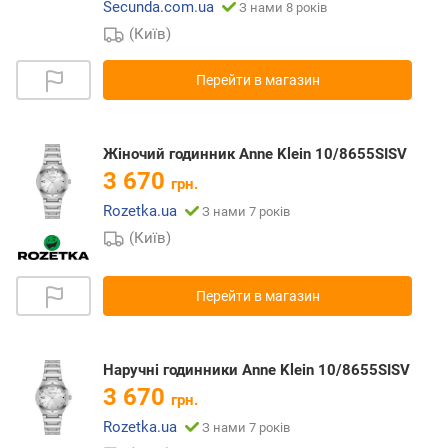
Secunda.com.ua
З нами 8 років
(Київ)
Перейти в магазин
Жіночий годинник Anne Klein 10/8655SISV
3 670
грн.
Rozetka.ua
З нами 7 років
(Київ)
Перейти в магазин
Наручні годинники Anne Klein 10/8655SISV
3 670
грн.
Rozetka.ua
З нами 7 років