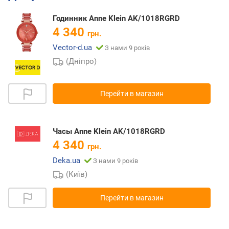
Годинник Anne Klein AK/1018RGRD
4 340
грн.
Vector-d.ua
З нами 9 років
(Дніпро)
Перейти в магазин
Часы Anne Klein AK/1018RGRD
4 340
грн.
Deka.ua
З нами 9 років
(Київ)
Перейти в магазин