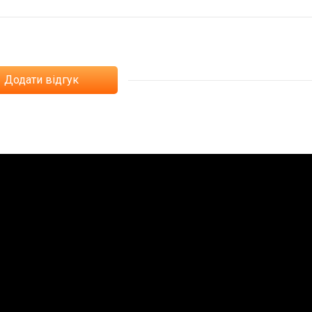
Додати відгук