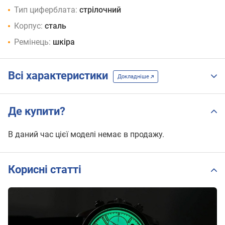
Тип циферблата:
стрілочний
Корпус:
сталь
Ремінець:
шкіра
Всі характеристики
Докладніше
Де купити?
В даний час цієї моделі немає в продажу.
Корисні статті