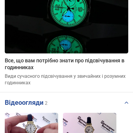
Все, що вам потрібно знати про підсвічування в
годинниках
Види сучасного підсвічування у звичайних і розумних
годинниках
Відеоогляди
2