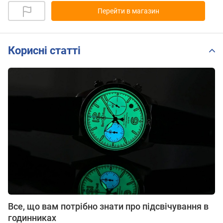
Перейти в магазин
Корисні статті
Все, що вам потрібно знати про підсвічування в
годинниках