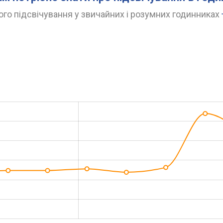
го підсвічування у звичайних і розумних годинниках