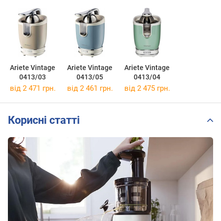
Ariete Vintage
Ariete Vintage
Ariete Vintage
0413/03
0413/05
0413/04
від 2 471 грн.
від 2 461 грн.
від 2 475 грн.
Корисні статті