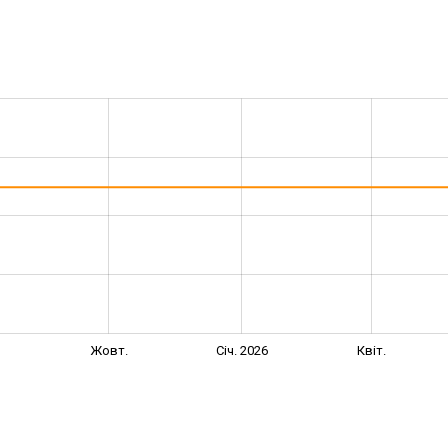
Жовт.
Січ. 2026
Квіт.