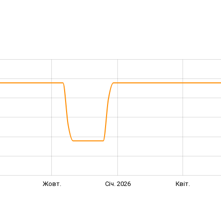
Жовт.
Січ. 2026
Квіт.