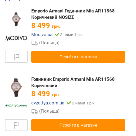
Emporio Armani Годинник Mia AR11568
Коричневий NOSIZE
8 499
грн.
Modivo.ua
З нами 1 рік
(Польща)
Перейти в магазин
Годинник Emporio Armani Mia AR11568
Коричневий
8 499
грн.
evzuttya.com.ua
З нами 1 рік
(Польща)
Перейти в магазин