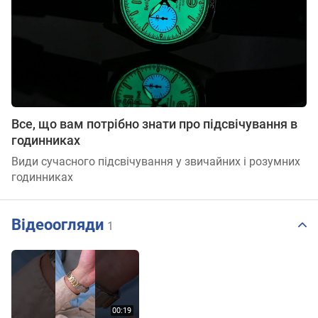
Все, що вам потрібно знати про підсвічування в
годинниках
Види сучасного підсвічування у звичайних і розумних
годинниках
Відеоогляди
1