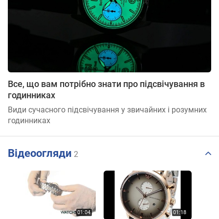
Все, що вам потрібно знати про підсвічування в
годинниках
Види сучасного підсвічування у звичайних і розумних
годинниках
Відеоогляди
2