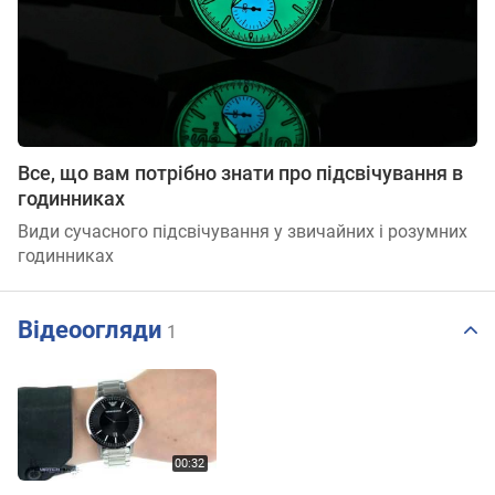
Все, що вам потрібно знати про підсвічування в
годинниках
Види сучасного підсвічування у звичайних і розумних
годинниках
Відеоогляди
1