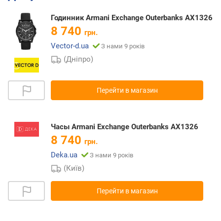
Годинник Armani Exchange Outerbanks AX1326
8 740
грн.
Vector-d.ua
З нами 9 років
(Дніпро)
Перейти в магазин
Часы Armani Exchange Outerbanks AX1326
8 740
грн.
Deka.ua
З нами 9 років
(Київ)
Перейти в магазин