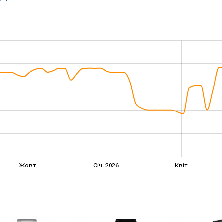
Жовт.
Січ. 2026
Квіт.