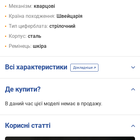
Механізм:
кварцові
Країна походження:
Швейцарія
Тип циферблата:
стрілочний
Корпус:
сталь
Ремінець:
шкіра
Всі характеристики
Докладніше
Де купити?
В даний час цієї моделі немає в продажу.
Корисні статті