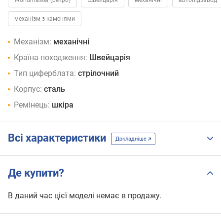
механізм з каменями
Механізм:
механічні
Країна походження:
Швейцарія
Тип циферблата:
стрілочний
Корпус:
сталь
Ремінець:
шкіра
Всі характеристики
Докладніше
Де купити?
В даний час цієї моделі немає в продажу.