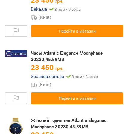
23 450
грн.
Deka.ua
З нами 9 років
(Київ)
Перейти в магазин
Часы Atlantic Elegance Moonphase
30230.45.59MB
23 450
грн.
Secunda.com.ua
З нами 8 років
(Київ)
Перейти в магазин
Жіночий годинник Atlantic Elegance
Moonphase 30230.45.59MB