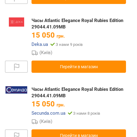
Часы Atlantic Elegance Royal Rubies Edition
29044.41.09MB
15 050
грн.
Deka.ua
З нами 9 років
(Київ)
Перейти в магазин
Часы Atlantic Elegance Royal Rubies Edition
29044.41.09MB
15 050
грн.
Secunda.com.ua
З нами 8 років
(Київ)
Перейти в магазин