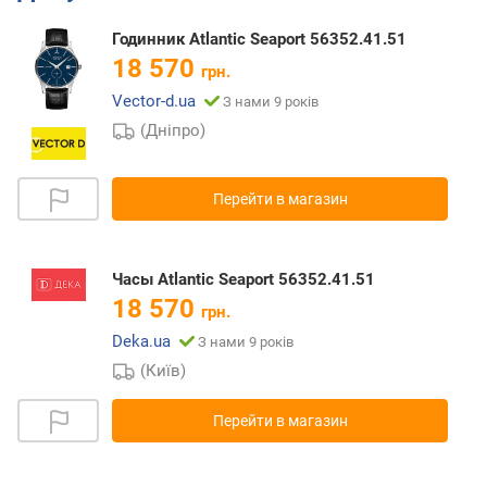
Годинник Atlantic Seaport 56352.41.51
18 570
грн.
Vector-d.ua
З нами 9 років
(Дніпро)
Перейти в магазин
Часы Atlantic Seaport 56352.41.51
18 570
грн.
Deka.ua
З нами 9 років
(Київ)
Перейти в магазин