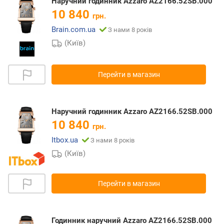
Наручний годинник Azzaro AZ2166.52SB.000
10 840
грн.
Brain.com.ua
З нами 8 років
(Київ)
Перейти в магазин
Наручний годинник Azzaro AZ2166.52SB.000
10 840
грн.
Itbox.ua
З нами 8 років
(Київ)
Перейти в магазин
Годинник наручний Azzaro AZ2166.52SB.000