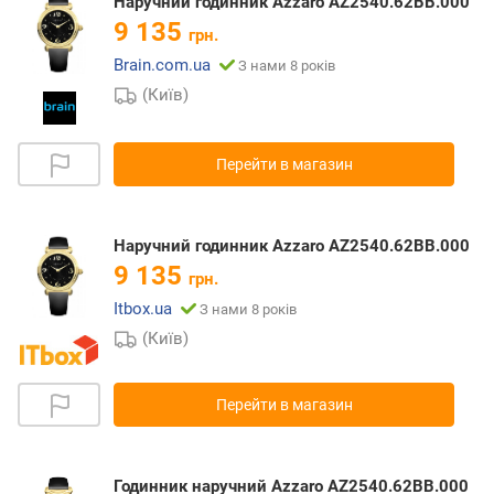
Наручний годинник Azzaro AZ2540.62BB.000
9 135
грн.
Brain.com.ua
З нами 8 років
(Київ)
Перейти в магазин
Наручний годинник Azzaro AZ2540.62BB.000
9 135
грн.
Itbox.ua
З нами 8 років
(Київ)
Перейти в магазин
Годинник наручний Azzaro AZ2540.62BB.000