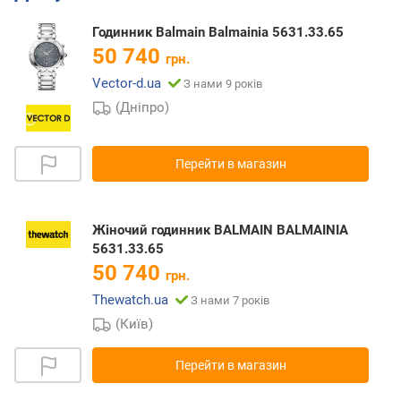
Годинник Balmain Balmainia 5631.33.65
50 740
грн.
Vector-d.ua
З нами 9 років
(Дніпро)
Перейти в магазин
Жіночий годинник BALMAIN BALMAINIA
5631.33.65
50 740
грн.
Thewatch.ua
З нами 7 років
(Київ)
Перейти в магазин