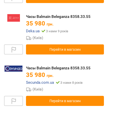
Часы Balmain Beleganza 8358.33.55
35 980
грн.
Deka.ua
З нами 9 років
(Київ)
Перейти в магазин
Часы Balmain Beleganza 8358.33.55
35 980
грн.
Secunda.com.ua
З нами 8 років
(Київ)
Перейти в магазин