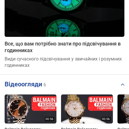
Все, що вам потрібно знати про підсвічування в
годинниках
Види сучасного підсвічування у звичайних і розумних
годинниках
Відеоогляди
6