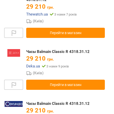
29 210
грн.
Thewatch.ua
З нами 7 років
(Київ)
Перейти в магазин
Часы Balmain Classic R 4318.31.12
29 210
грн.
Deka.ua
З нами 9 років
(Київ)
Перейти в магазин
Часы Balmain Classic R 4318.31.12
29 210
грн.