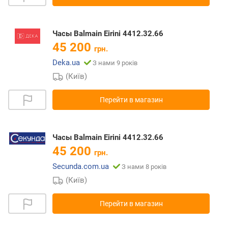
Часы Balmain Eirini 4412.32.66
45 200
грн.
Deka.ua
З нами 9 років
(Київ)
Перейти в магазин
Часы Balmain Eirini 4412.32.66
45 200
грн.
Secunda.com.ua
З нами 8 років
(Київ)
Перейти в магазин