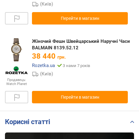
(Київ)
Перейти в магазин
Жіночий Фешн Швейцарський Наручні Часи
BALMAIN 8139.52.12
38 440
грн.
Rozetka.ua
З нами 7 років
(Київ)
Продавець:
Watch Planet
Перейти в магазин
Корисні статті