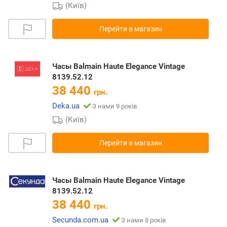
(Київ)
Перейти в магазин
Часы Balmain Haute Elegance Vintage
8139.52.12
38 440
грн.
Deka.ua
З нами 9 років
(Київ)
Перейти в магазин
Часы Balmain Haute Elegance Vintage
8139.52.12
38 440
грн.
Secunda.com.ua
З нами 8 років