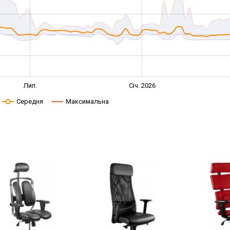
Лип.
Січ. 2026
Середня
Максимальна