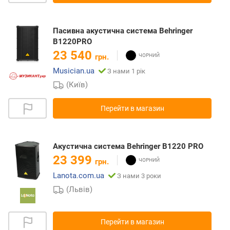
Пасивна акустична система Behringer
B1220PRO
23 540
грн.
Musician.ua
З нами 1 рік
(Київ)
Перейти в магазин
Акустична система Behringer B1220 PRO
23 399
грн.
Lanota.com.ua
З нами 3 роки
(Львів)
Перейти в магазин