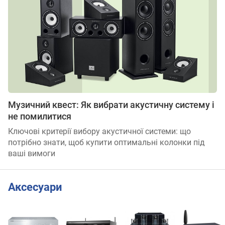
Музичний квест: Як вибрати акустичну систему і
не помилитися
Ключові критерії вибору акустичної системи: що
потрібно знати, щоб купити оптимальні колонки під
ваші вимоги
Аксесуари