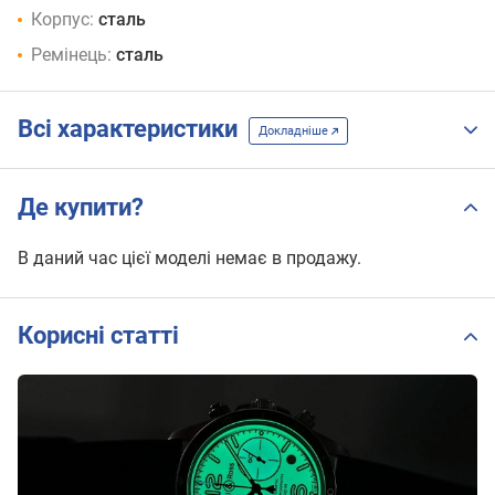
Корпус:
сталь
Ремінець:
сталь
Всі характеристики
Докладніше
Де купити?
В даний час цієї моделі немає в продажу.
Корисні статті