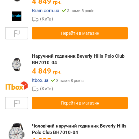
4 849
грн.
Brain.com.ua
З нами 8 років
(Київ)
Перейти в магазин
Наручний годинник Beverly Hills Polo Club
BH7010-04
4 849
грн.
Itbox.ua
З нами 8 років
(Київ)
Перейти в магазин
Чоловічий наручний годинник Beverly Hills
Polo Club BH7010-04