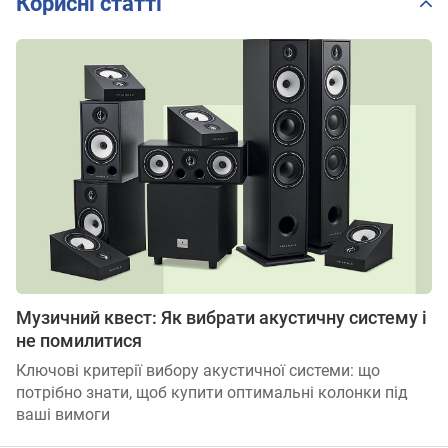
Корисні статті
Музичний квест: Як вибрати акустичну систему і
не помилитися
Ключові критерії вибору акустичної системи: що
потрібно знати, щоб купити оптимальні колонки під
ваші вимоги