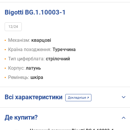
Bigotti BG.1.10003-1
12/24
Механізм:
кварцові
Країна походження:
Туреччина
Тип циферблата:
стрілочний
Корпус:
латунь
Ремінець:
шкіра
Всі характеристики
Докладніше
Де купити?