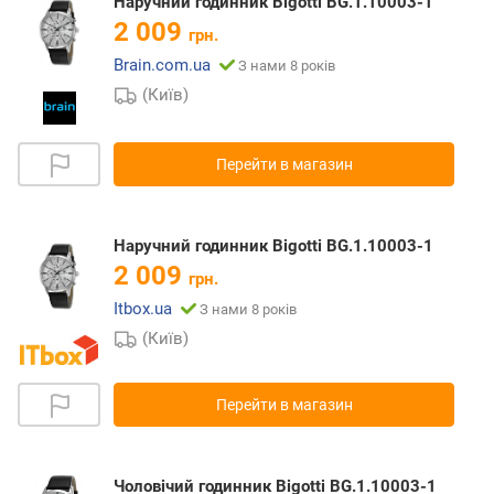
Наручний годинник Bigotti BG.1.10003-1
2 009
грн.
Brain.com.ua
З нами 8 років
(Київ)
Перейти в магазин
Наручний годинник Bigotti BG.1.10003-1
2 009
грн.
Itbox.ua
З нами 8 років
(Київ)
Перейти в магазин
Чоловічий годинник Bigotti BG.1.10003-1