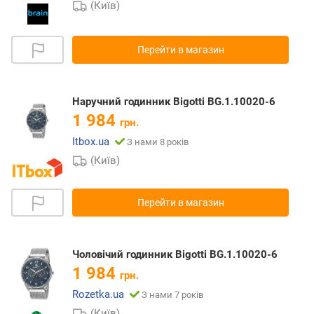
(Київ)
Перейти в магазин
Наручний годинник Bigotti BG.1.10020-6
1 984
грн.
Itbox.ua
З нами 8 років
(Київ)
Перейти в магазин
Чоловічий годинник Bigotti BG.1.10020-6
1 984
грн.
Rozetka.ua
З нами 7 років
(Київ)