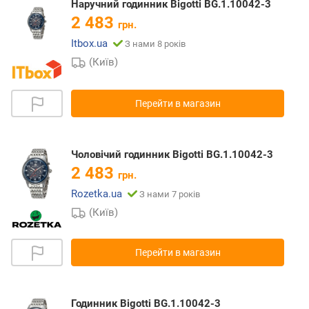
Наручний годинник Bigotti BG.1.10042-3
2 483
грн.
Itbox.ua
З нами 8 років
(Київ)
Перейти в магазин
Чоловічий годинник Bigotti BG.1.10042-3
2 483
грн.
Rozetka.ua
З нами 7 років
(Київ)
Перейти в магазин
Годинник Bigotti BG.1.10042-3