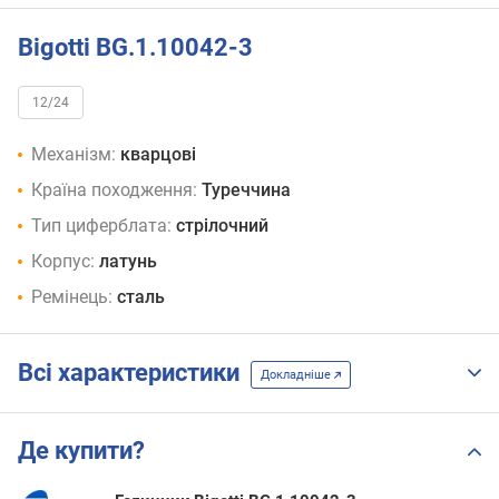
Bigotti BG.1.10042-3
12/24
Механізм:
кварцові
Країна походження:
Туреччина
Тип циферблата:
стрілочний
Корпус:
латунь
Ремінець:
сталь
Всі характеристики
Докладніше
Де купити?