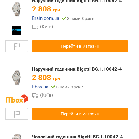
Наручний годинник Bigotti BG.1.10042-4
2 808
грн.
Brain.com.ua
З нами 8 років
(Київ)
Перейти в магазин
Наручний годинник Bigotti BG.1.10042-4
2 808
грн.
Itbox.ua
З нами 8 років
(Київ)
Перейти в магазин
Чоловічий годинник Bigotti BG.1.10042-4