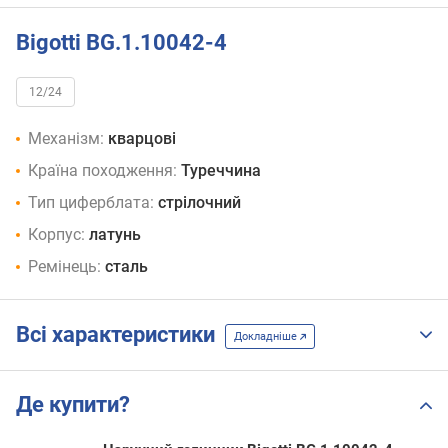
Bigotti BG.1.10042-4
12/24
Механізм:
кварцові
Країна походження:
Туреччина
Тип циферблата:
стрілочний
Корпус:
латунь
Ремінець:
сталь
Всі характеристики
Докладніше
Де купити?