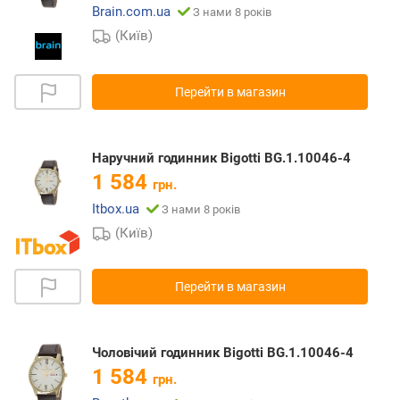
Brain.com.ua
З нами 8 років
(Київ)
Перейти в магазин
Наручний годинник Bigotti BG.1.10046-4
1 584
грн.
Itbox.ua
З нами 8 років
(Київ)
Перейти в магазин
Чоловічий годинник Bigotti BG.1.10046-4
1 584
грн.