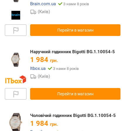
Brain.com.ua
З нами 8 років
(Київ)
Перейти в магазин
Наручний годинник Bigotti BG.1.10054-5
1 984
грн.
Itbox.ua
З нами 8 років
(Київ)
Перейти в магазин
Чоловічий годинник Bigotti BG.1.10054-5
1 984
грн.