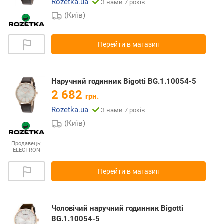
Rozetka.ua
З нами 7 років
(Київ)
Перейти в магазин
Наручний годинник Bigotti BG.1.10054-5
2 682
грн.
Rozetka.ua
З нами 7 років
(Київ)
Продавець:
ELECTRON
Перейти в магазин
Чоловічий наручний годинник Bigotti
BG.1.10054-5