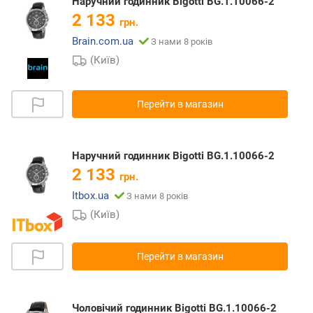
Наручний годинник Bigotti BG.1.10066-2
2 133
грн.
Brain.com.ua
З нами 8 років
(Київ)
Перейти в магазин
Наручний годинник Bigotti BG.1.10066-2
2 133
грн.
Itbox.ua
З нами 8 років
(Київ)
Перейти в магазин
Чоловічий годинник Bigotti BG.1.10066-2