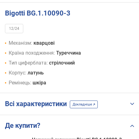
Bigotti BG.1.10090-3
12/24
Механізм:
кварцові
Країна походження:
Туреччина
Тип циферблата:
стрілочний
Корпус:
латунь
Ремінець:
шкіра
Всі характеристики
Докладніше
Де купити?