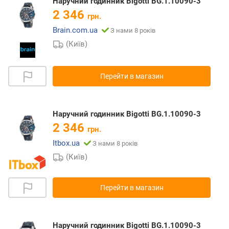
Наручний годинник Bigotti BG.1.10090-3
2 346
грн.
Brain.com.ua
З нами 8 років
(Київ)
Перейти в магазин
Наручний годинник Bigotti BG.1.10090-3
2 346
грн.
Itbox.ua
З нами 8 років
(Київ)
Перейти в магазин
Наручний годинник Bigotti BG.1.10090-3